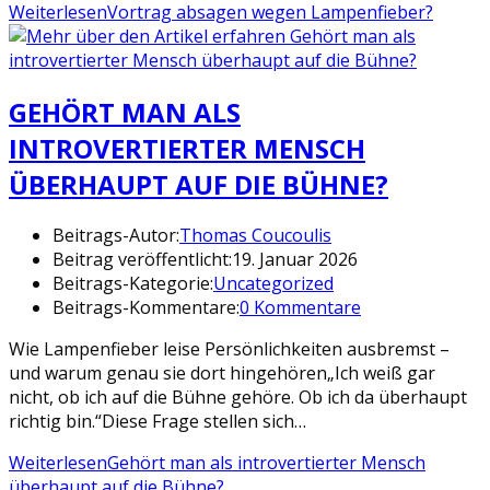
Weiterlesen
Vortrag absagen wegen Lampenfieber?
GEHÖRT MAN ALS
INTROVERTIERTER MENSCH
ÜBERHAUPT AUF DIE BÜHNE?
Beitrags-Autor:
Thomas Coucoulis
Beitrag veröffentlicht:
19. Januar 2026
Beitrags-Kategorie:
Uncategorized
Beitrags-Kommentare:
0 Kommentare
Wie Lampenfieber leise Persönlichkeiten ausbremst –
und warum genau sie dort hingehören„Ich weiß gar
nicht, ob ich auf die Bühne gehöre. Ob ich da überhaupt
richtig bin.“Diese Frage stellen sich…
Weiterlesen
Gehört man als introvertierter Mensch
überhaupt auf die Bühne?