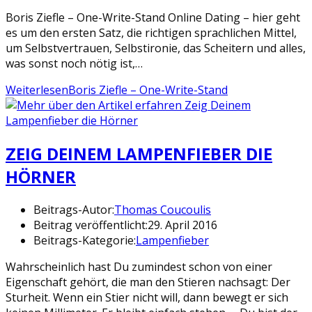
Boris Ziefle – One-Write-Stand Online Dating – hier geht
es um den ersten Satz, die richtigen sprachlichen Mittel,
um Selbstvertrauen, Selbstironie, das Scheitern und alles,
was sonst noch nötig ist,…
Weiterlesen
Boris Ziefle – One-Write-Stand
ZEIG DEINEM LAMPENFIEBER DIE
HÖRNER
Beitrags-Autor:
Thomas Coucoulis
Beitrag veröffentlicht:
29. April 2016
Beitrags-Kategorie:
Lampenfieber
Wahrscheinlich hast Du zumindest schon von einer
Eigenschaft gehört, die man den Stieren nachsagt: Der
Sturheit. Wenn ein Stier nicht will, dann bewegt er sich