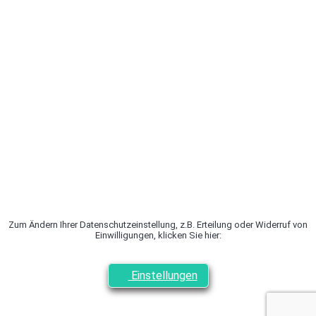
Zum Ändern Ihrer Datenschutzeinstellung, z.B. Erteilung oder Widerruf von
Einwilligungen, klicken Sie hier:
Einstellungen