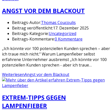
ANGST VOR DEM BLACKOUT
Beitrags-Autor:
Thomas Coucoulis
Beitrag veröffentlicht:
17. Dezember 2025
Beitrags-Kategorie:
Uncategorized
Beitrags-Kommentare:
0 Kommentare
„Ich könnte vor 100 potenziellen Kunden sprechen – aber
ich traue mich nicht.“ Warum Lampenfieber selbst
erfahrene Unternehmer ausbremst „Ich könnte vor 100
potenziellen Kunden sprechen - aber ich traue…
Weiterlesen
Angst vor dem Blackout
EXTREM-TIPPS GEGEN
LAMPENFIEBER