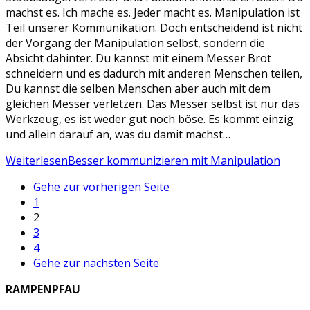
machst es. Ich mache es. Jeder macht es. Manipulation ist
Teil unserer Kommunikation. Doch entscheidend ist nicht
der Vorgang der Manipulation selbst, sondern die
Absicht dahinter. Du kannst mit einem Messer Brot
schneidern und es dadurch mit anderen Menschen teilen,
Du kannst die selben Menschen aber auch mit dem
gleichen Messer verletzen. Das Messer selbst ist nur das
Werkzeug, es ist weder gut noch böse. Es kommt einzig
und allein darauf an, was du damit machst…
Weiterlesen
Besser kommunizieren mit Manipulation
Gehe zur vorherigen Seite
1
2
3
4
Gehe zur nächsten Seite
RAMPENPFAU