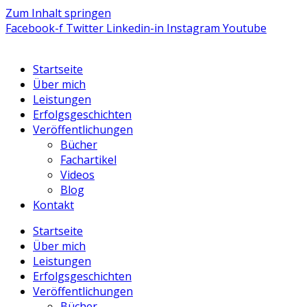
Zum Inhalt springen
Facebook-f
Twitter
Linkedin-in
Instagram
Youtube
Startseite
Über mich
Leistungen
Erfolgsgeschichten
Veröffentlichungen
Bücher
Fachartikel
Videos
Blog
Kontakt
Startseite
Über mich
Leistungen
Erfolgsgeschichten
Veröffentlichungen
Bücher