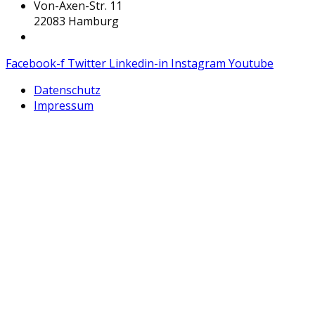
Von-Axen-Str. 11
22083 Hamburg
thomas@rampenpfau.de
Facebook-f
Twitter
Linkedin-in
Instagram
Youtube
Datenschutz
Impressum