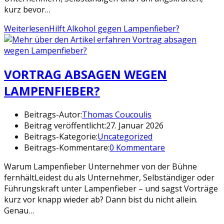
kurz bevor…
Weiterlesen
Hilft Alkohol gegen Lampenfieber?
VORTRAG ABSAGEN WEGEN
LAMPENFIEBER?
Beitrags-Autor:
Thomas Coucoulis
Beitrag veröffentlicht:
27. Januar 2026
Beitrags-Kategorie:
Uncategorized
Beitrags-Kommentare:
0 Kommentare
Warum Lampenfieber Unternehmer von der Bühne
fernhältLeidest du als Unternehmer, Selbständiger oder
Führungskraft unter Lampenfieber – und sagst Vorträge
kurz vor knapp wieder ab? Dann bist du nicht allein.
Genau…