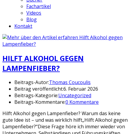
Fachartikel
Videos
Blog
Kontakt
HILFT ALKOHOL GEGEN
LAMPENFIEBER?
Beitrags-Autor:
Thomas Coucoulis
Beitrag veröffentlicht:
6. Februar 2026
Beitrags-Kategorie:
Uncategorized
Beitrags-Kommentare:
0 Kommentare
Hilft Alkohol gegen Lampenfieber? Warum das keine
gute Idee ist – und was wirklich hilft„Hilft Alkohol gegen
Lampenfieber?“Diese Frage höre ich immer wieder von
Unternehmern, Selbständigen und Führungskräften,