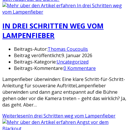
IN DREI SCHRITTEN WEG VOM
LAMPENFIEBER
Beitrags-Autor:
Thomas Coucoulis
Beitrag veröffentlicht:
9. Januar 2026
Beitrags-Kategorie:
Uncategorized
Beitrags-Kommentare:
0 Kommentare
Lampenfieber überwinden: Eine klare Schritt-für-Schritt-
Anleitung für souveräne AuftritteLampenfieber
überwinden und dann ganz entspannt auf die Bühne
gehen oder vor die Kamera treten – geht das wirklich? Ja,
das geht. Aber…
Weiterlesen
In drei Schritten weg vom Lampenfieber