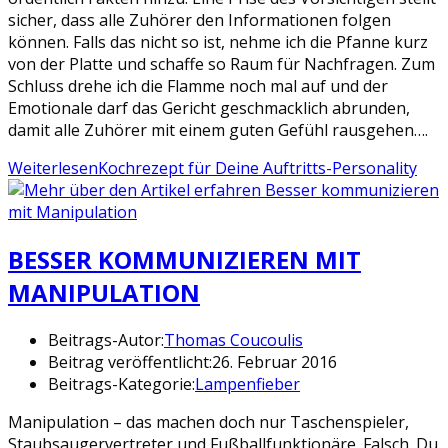
sicher, dass alle Zuhörer den Informationen folgen
können. Falls das nicht so ist, nehme ich die Pfanne kurz
von der Platte und schaffe so Raum für Nachfragen. Zum
Schluss drehe ich die Flamme noch mal auf und der
Emotionale darf das Gericht geschmacklich abrunden,
damit alle Zuhörer mit einem guten Gefühl rausgehen….
Weiterlesen
Kochrezept für Deine Auftritts-Personality
BESSER KOMMUNIZIEREN MIT
MANIPULATION
Beitrags-Autor:
Thomas Coucoulis
Beitrag veröffentlicht:
26. Februar 2016
Beitrags-Kategorie:
Lampenfieber
Manipulation – das machen doch nur Taschenspieler,
Staubsaugervertreter und Fußballfunktionäre. Falsch. Du