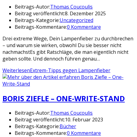
Beitrags-Autor:
Thomas Coucoulis
Beitrag veröffentlicht:
8. Dezember 2025
Beitrags-Kategorie:
Uncategorized
Beitrags-Kommentare:
0 Kommentare
Drei extreme Wege, Dein Lampenfieber zu durchbrechen
– und warum sie wirken, obwohl Du sie besser nicht
nachmachstEs gibt Ratschläge, die man eigentlich nicht
geben sollte. Und dennoch führen genau…
Weiterlesen
Extrem-Tipps gegen Lampenfieber
BORIS ZIEFLE – ONE-WRITE-STAND
Beitrags-Autor:
Thomas Coucoulis
Beitrag veröffentlicht:
10. Februar 2023
Beitrags-Kategorie:
Bücher
Beitrags-Kommentare:
0 Kommentare