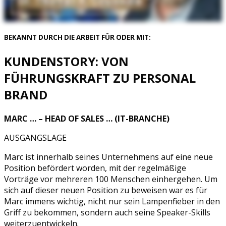
BEKANNT DURCH DIE ARBEIT FÜR ODER MIT:
KUNDENSTORY: VON
FÜHRUNGSKRAFT ZU PERSONAL
BRAND
MARC … – HEAD OF SALES … (IT-BRANCHE)
AUSGANGSLAGE
Marc ist innerhalb seines Unternehmens auf eine neue
Position befördert worden, mit der regelmäßige
Vorträge vor mehreren 100 Menschen einhergehen. Um
sich auf dieser neuen Position zu beweisen war es für
Marc immens wichtig, nicht nur sein Lampenfieber in den
Griff zu bekommen, sondern auch seine Speaker-Skills
weiterzuentwickeln.