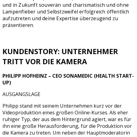
und in Zukunft souverän und charismatisch und ohne
Lampenfieber und Selbstzweifel erfolgreich öffentlich
aufzutreten und deine Expertise überzeugend zu
präsentieren.
KUNDENSTORY: UNTERNEHMER
TRITT VOR DIE KAMERA
PHILIPP HOFHEINZ – CEO SONAMEDIC (HEALTH START-
UP)
AUSGANGSLAGE
Philipp stand mit seinem Unternehmen kurz vor der
Videoproduktion eines großen Online-Kurses. Als eher
ruhiger Typ, der aus dem Hintergrund agiert, war es für
ihn eine große Herausforderung, für die Produktion vor
die Kamera zu treten. Um neben der Hauptmoderatorin