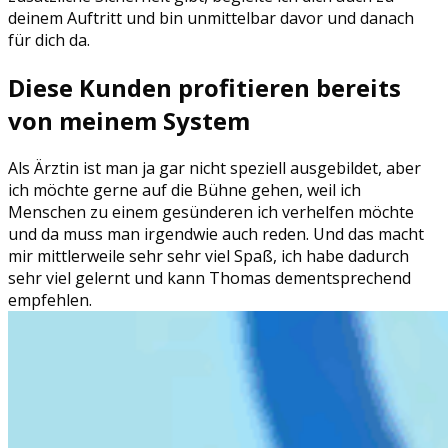
deinem Auftritt und bin unmittelbar davor und danach
für dich da.
Diese Kunden profitieren bereits
von meinem System
Als Ärztin ist man ja gar nicht speziell ausgebildet, aber
ich möchte gerne auf die Bühne gehen, weil ich
Menschen zu einem gesünderen ich verhelfen möchte
und da muss man irgendwie auch reden. Und das macht
mir mittlerweile sehr sehr viel Spaß, ich habe dadurch
sehr viel gelernt und kann Thomas dementsprechend
empfehlen.