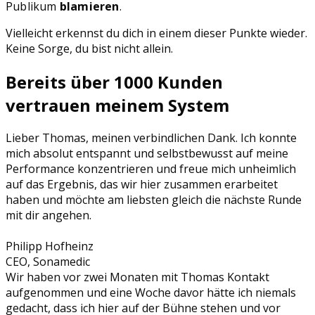
Publikum
blamieren
.
Vielleicht erkennst du dich in einem dieser Punkte wieder.
Keine Sorge, du bist nicht allein.
Bereits über 1000 Kunden
vertrauen meinem System
Lieber Thomas, meinen verbindlichen Dank. Ich konnte
mich absolut entspannt und selbstbewusst auf meine
Performance konzentrieren und freue mich unheimlich
auf das Ergebnis, das wir hier zusammen erarbeitet
haben und möchte am liebsten gleich die nächste Runde
mit dir angehen.
Philipp Hofheinz
CEO, Sonamedic
Wir haben vor zwei Monaten mit Thomas Kontakt
aufgenommen und eine Woche davor hätte ich niemals
gedacht, dass ich hier auf der Bühne stehen und vor