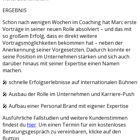
ERGEBNIS
Schon nach wenigen Wochen im Coaching hat Marc erste
Vorträge in seiner neuen Rolle absolviert – und das mit
so großem Erfolg, dass er direkt weitere
Vortragsmöglichkeiten bekommen hat – neben der
Anerkennung seiner Vorgesetzten. Dadurch konnte er
seine Position im Unternehmen stärken und sich auch
darüber hinaus mit seiner Expertise einen Namen
machen.
🎤 schnelle Erfolgserlebnisse auf internationalen Bühnen
🎤 Ausbau der Rolle im Unternehmen und Karriere-Push
🎤 Aufbau einer Personal Brand mit eigener Expertise
Ausführliche Fallstudien und weitere Kundenstimmen
findest du
hier
. Um einen Termin für ein kostenloses
Beratungsgespräch zu vereinbaren, klicke auf den
Button.