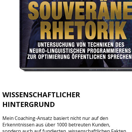
WISSENSCHAFTLICHER
HINTERGRUND
Mein Coaching-Ansatz basiert nicht nur auf den
Erkenntnissen aus über 1000 betreuten Kunden,
sondern auch auf fundierten, wissenschaftlichen Fakten,